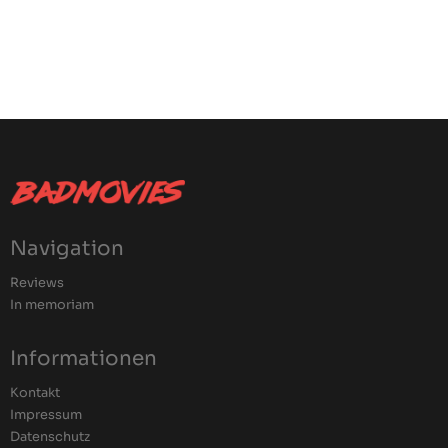
Navigation
Reviews
In memoriam
Informationen
Kontakt
Impressum
Datenschutz