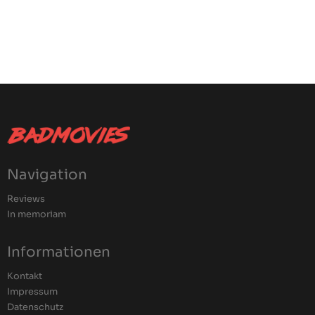
Navigation
Reviews
In memoriam
Informationen
Kontakt
Impressum
Datenschutz