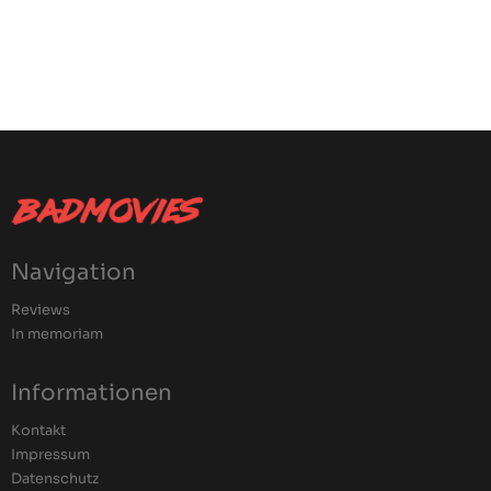
Navigation
Reviews
In memoriam
Informationen
Kontakt
Impressum
Datenschutz