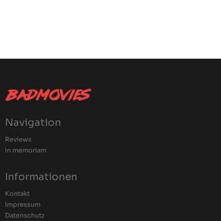
Navigation
Reviews
In memoriam
Informationen
Kontakt
Impressum
Datenschutz