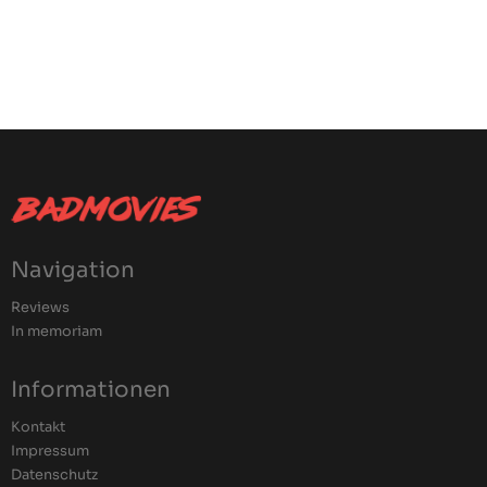
Navigation
Reviews
In memoriam
Informationen
Kontakt
Impressum
Datenschutz