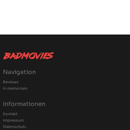
Navigation
Reviews
In memoriam
Informationen
Kontakt
Impressum
Datenschutz