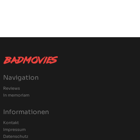
Navigation
Reviews
In memoriam
Informationen
Kontakt
Impressum
Datenschutz