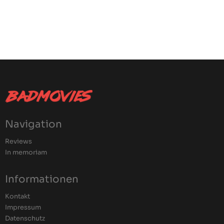
Navigation
Reviews
In memoriam
Informationen
Kontakt
Impressum
Datenschutz