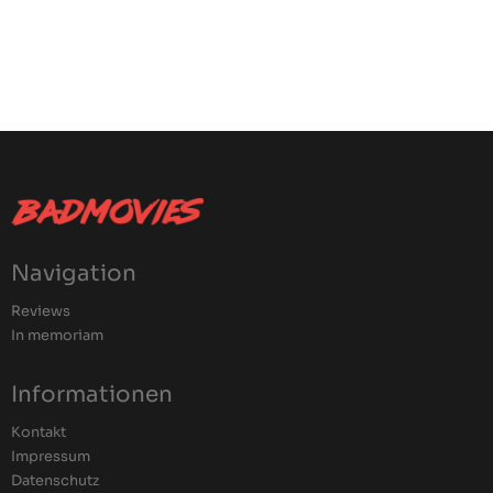
Navigation
Reviews
In memoriam
Informationen
Kontakt
Impressum
Datenschutz