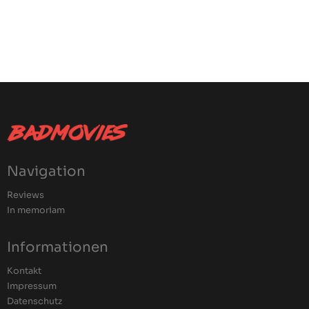
Navigation
Reviews
In memoriam
Informationen
Kontakt
Impressum
Datenschutz