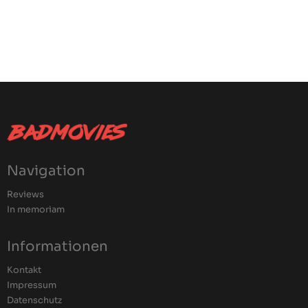
Navigation
Reviews
In memoriam
Informationen
Kontakt
Impressum
Datenschutz