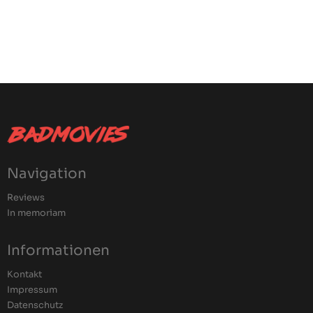
Navigation
Reviews
In memoriam
Informationen
Kontakt
Impressum
Datenschutz