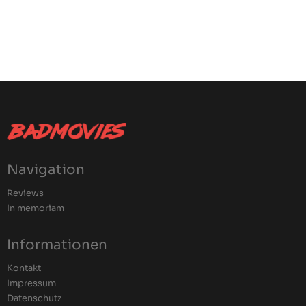
Navigation
Reviews
In memoriam
Informationen
Kontakt
Impressum
Datenschutz