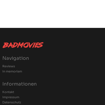
Navigation
Reviews
In memoriam
Informationen
Kontakt
Impressum
Datenschutz