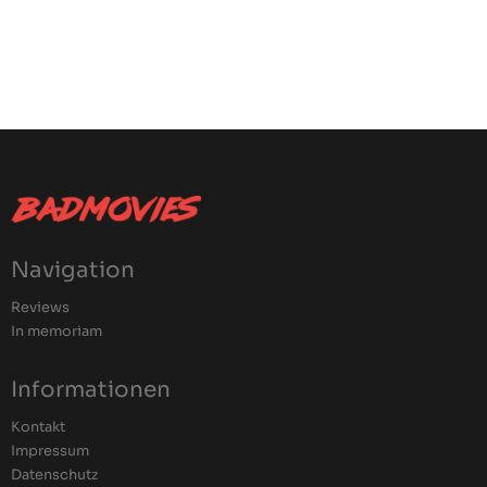
Navigation
Reviews
In memoriam
Informationen
Kontakt
Impressum
Datenschutz