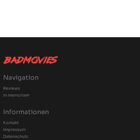
Navigation
Reviews
In memoriam
Informationen
Kontakt
Impressum
Datenschutz