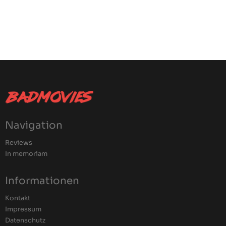
Navigation
Reviews
In memoriam
Informationen
Kontakt
Impressum
Datenschutz