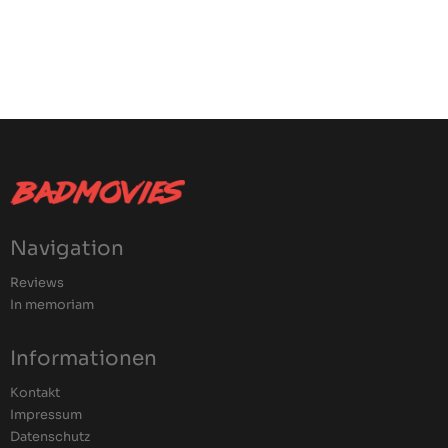
Navigation
Reviews
In memoriam
Informationen
Kontakt
Impressum
Datenschutz