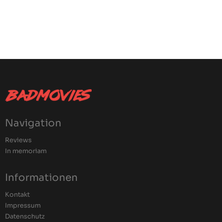
Navigation
Reviews
In memoriam
Informationen
Kontakt
Impressum
Datenschutz