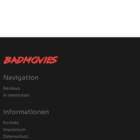
Navigation
Reviews
In memoriam
Informationen
Kontakt
Impressum
Datenschutz