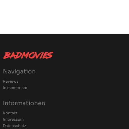
Navigation
Reviews
In memoriam
Informationen
Kontakt
Impressum
Datenschutz