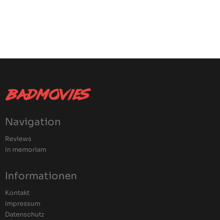
Navigation
Reviews
In memoriam
Informationen
Kontakt
Impressum
Datenschutz