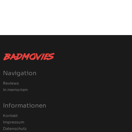
Navigation
Reviews
In memoriam
Informationen
Kontakt
Impressum
Datenschutz