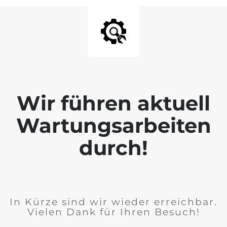
Wir führen aktuell
Wartungsarbeiten
durch!
In Kürze sind wir wieder erreichbar.
Vielen Dank für Ihren Besuch!