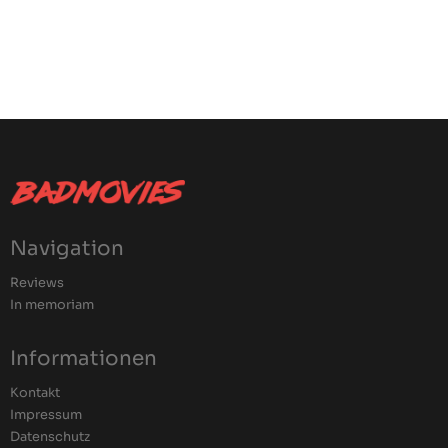
Navigation
Reviews
In memoriam
Informationen
Kontakt
Impressum
Datenschutz