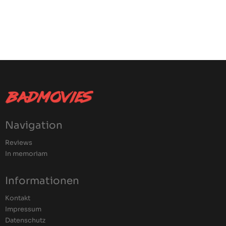
Navigation
Reviews
In memoriam
Informationen
Kontakt
Impressum
Datenschutz