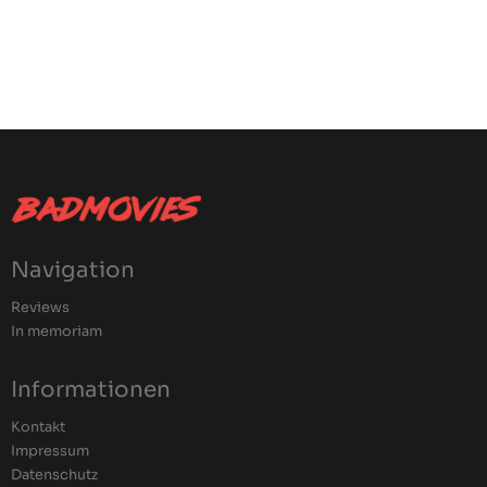
Navigation
Reviews
In memoriam
Informationen
Kontakt
Impressum
Datenschutz