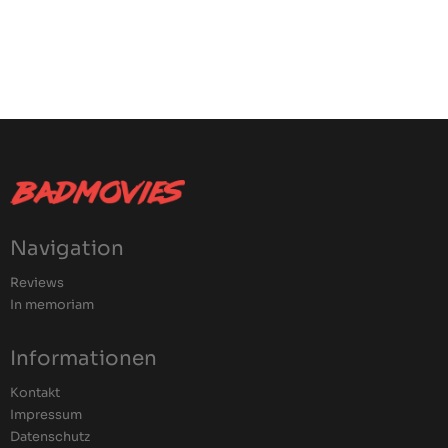
Navigation
Reviews
In memoriam
Informationen
Kontakt
Impressum
Datenschutz