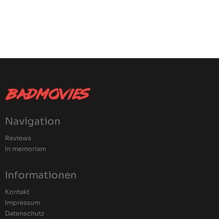
Navigation
Reviews
In memoriam
Informationen
Kontakt
Impressum
Datenschutz