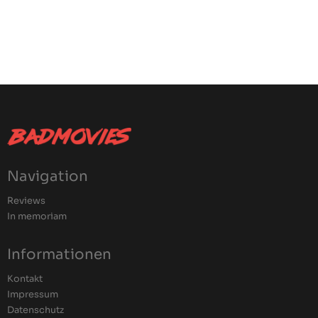
Navigation
Reviews
In memoriam
Informationen
Kontakt
Impressum
Datenschutz