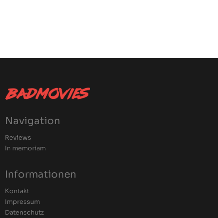
Navigation
Reviews
In memoriam
Informationen
Kontakt
Impressum
Datenschutz