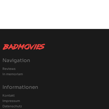
Navigation
Reviews
In memoriam
Informationen
Kontakt
Impressum
Datenschutz