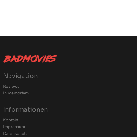
Navigation
Reviews
In memoriam
Informationen
Kontakt
Impressum
Datenschutz