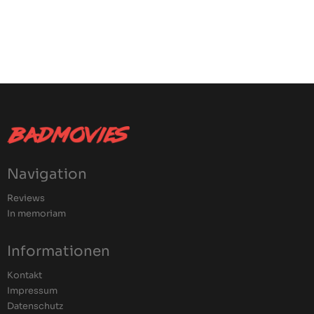
Navigation
Reviews
In memoriam
Informationen
Kontakt
Impressum
Datenschutz