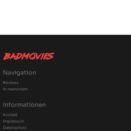
Navigation
Reviews
In memoriam
Informationen
Kontakt
Impressum
Datenschutz