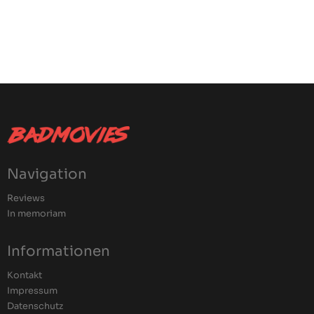
Navigation
Reviews
In memoriam
Informationen
Kontakt
Impressum
Datenschutz