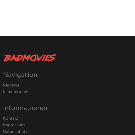
Navigation
Reviews
In memoriam
Informationen
Kontakt
Impressum
Datenschutz