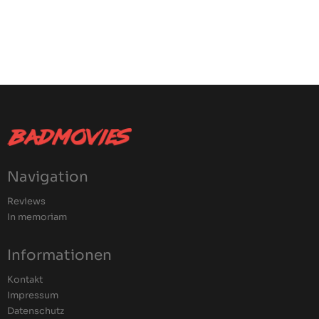
Navigation
Reviews
In memoriam
Informationen
Kontakt
Impressum
Datenschutz