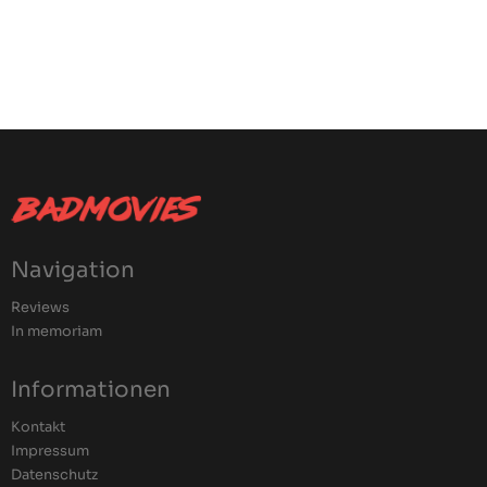
Navigation
Reviews
In memoriam
Informationen
Kontakt
Impressum
Datenschutz