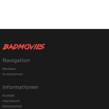
Navigation
Reviews
In memoriam
Informationen
Kontakt
Impressum
Datenschutz