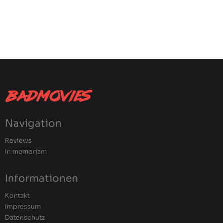
Navigation
Reviews
In memoriam
Informationen
Kontakt
Impressum
Datenschutz