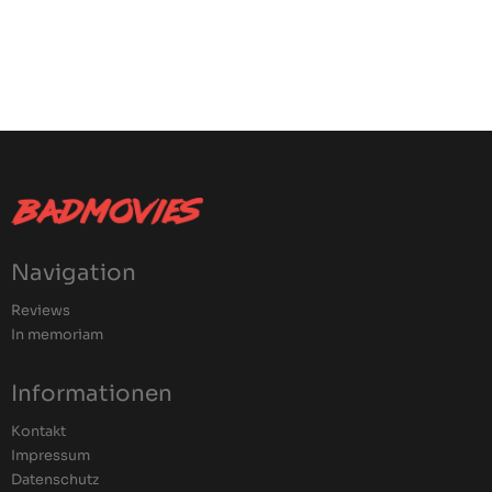
Navigation
Reviews
In memoriam
Informationen
Kontakt
Impressum
Datenschutz