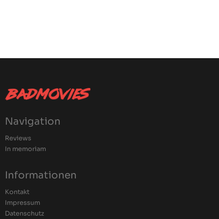
Navigation
Reviews
In memoriam
Informationen
Kontakt
Impressum
Datenschutz