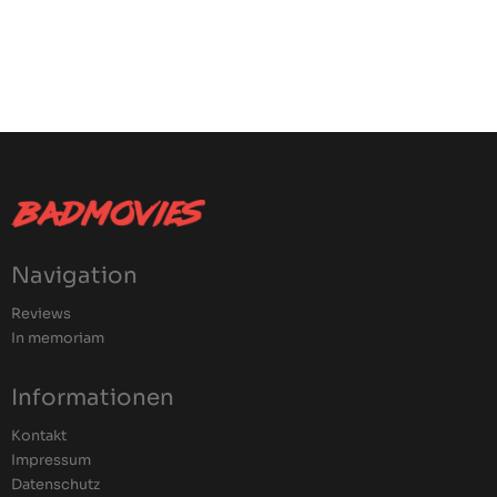
Navigation
Reviews
In memoriam
Informationen
Kontakt
Impressum
Datenschutz