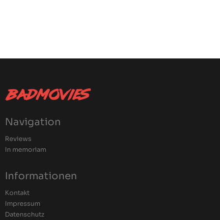
Navigation
Reviews
In memoriam
Informationen
Kontakt
Impressum
Datenschutz