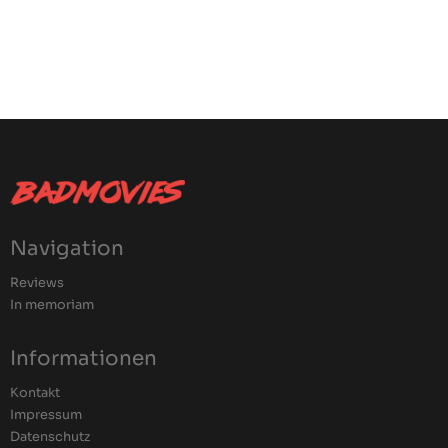
Navigation
Reviews
In memoriam
Informationen
Kontakt
Impressum
Datenschutz