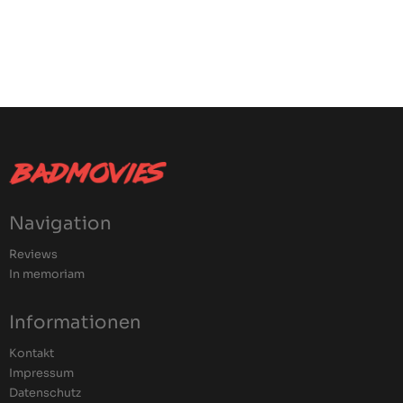
Navigation
Reviews
In memoriam
Informationen
Kontakt
Impressum
Datenschutz