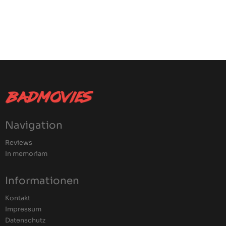
Navigation
Reviews
In memoriam
Informationen
Kontakt
Impressum
Datenschutz