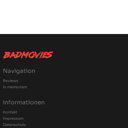
Navigation
Reviews
In memoriam
Informationen
Kontakt
Impressum
Datenschutz