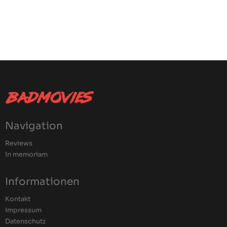
Navigation
Reviews
In memoriam
Informationen
Kontakt
Impressum
Datenschutz